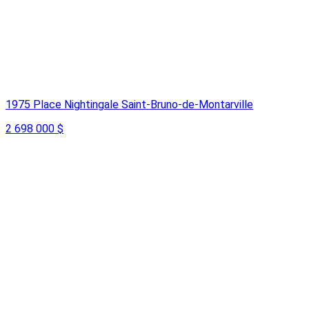
1975 Place Nightingale Saint-Bruno-de-Montarville
2 698 000 $