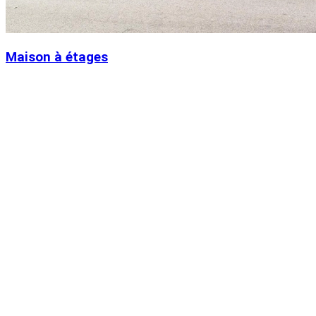
Maison à étages