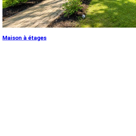
Maison à étages