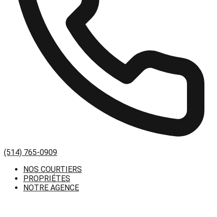
(514) 765-0909
NOS COURTIERS
PROPRIÉTES
NOTRE AGENCE