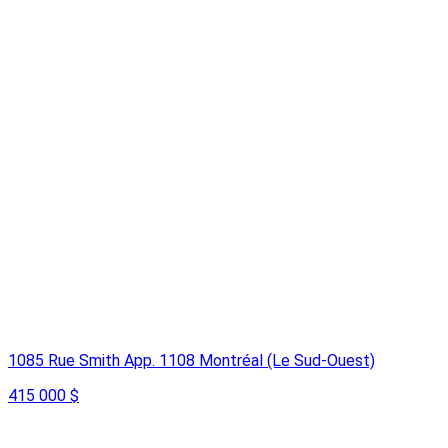
1085 Rue Smith App. 1108 Montréal (Le Sud-Ouest)
415 000 $