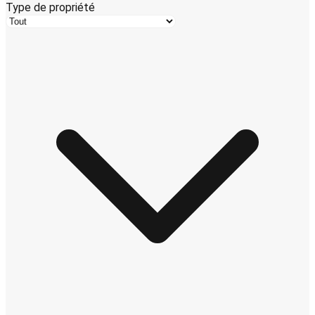
Type de propriété