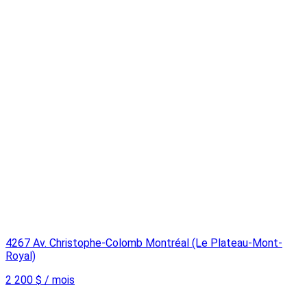
4267 Av. Christophe-Colomb Montréal (Le Plateau-Mont-
Royal)
2 200 $ / mois