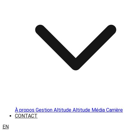
À propos
Gestion Altitude
Altitude Média
Carrière
CONTACT
EN