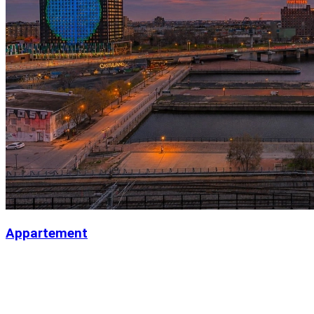
Appartement