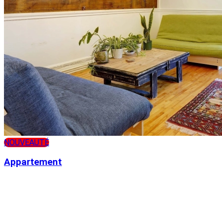
NOUVEAUTÉ
Appartement