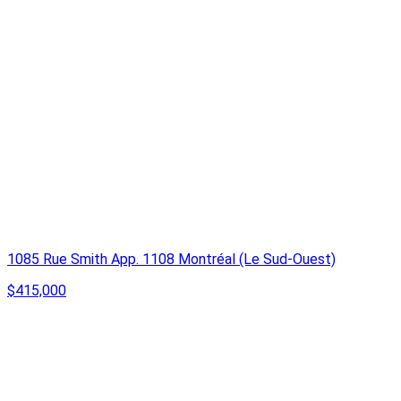
1085 Rue Smith App. 1108 Montréal (Le Sud-Ouest)
$415,000