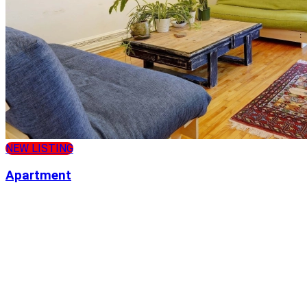
NEW LISTING
Apartment