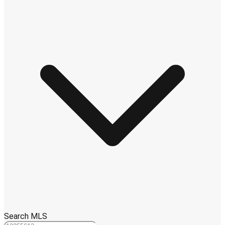
Search MLS