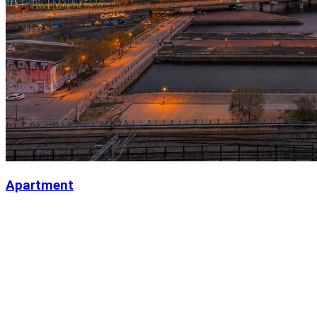
Apartment