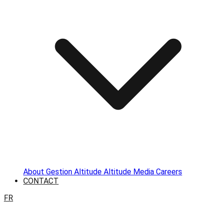
About
Gestion Altitude
Altitude Media
Careers
CONTACT
FR