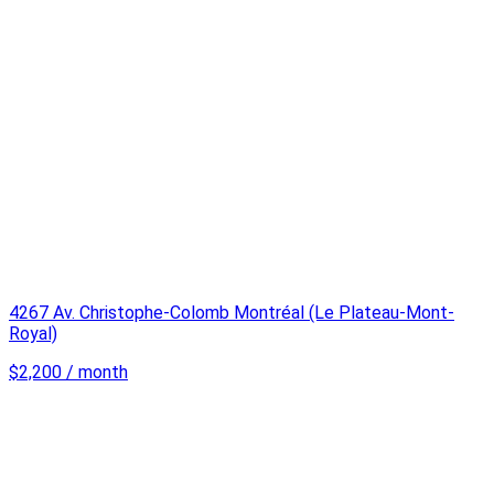
4267 Av. Christophe-Colomb Montréal (Le Plateau-Mont-
Royal)
$2,200 / month