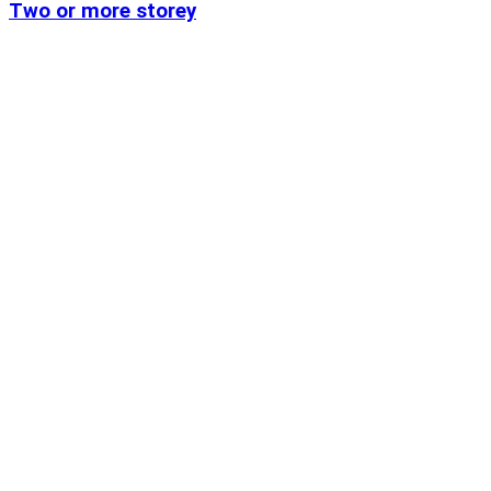
Two or more storey