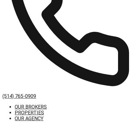
(514) 765-0909
OUR BROKERS
PROPERTIES
OUR AGENCY