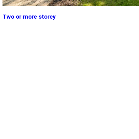
Two or more storey