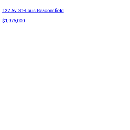
122 Av. St-Louis Beaconsfield
$1,975,000