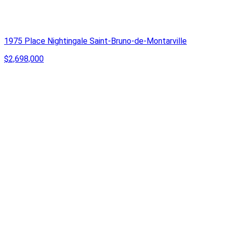
1975 Place Nightingale Saint-Bruno-de-Montarville
$2,698,000