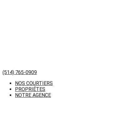
(514) 765-0909
NOS COURTIERS
PROPRIÉTES
NOTRE AGENCE