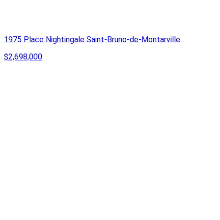
1975 Place Nightingale Saint-Bruno-de-Montarville
$2,698,000