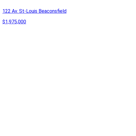
122 Av. St-Louis Beaconsfield
$1,975,000