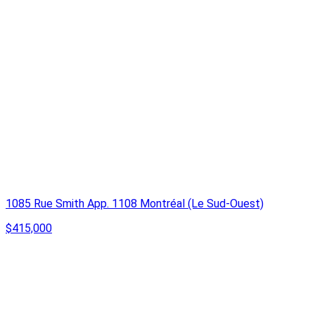
1085 Rue Smith App. 1108 Montréal (Le Sud-Ouest)
$415,000