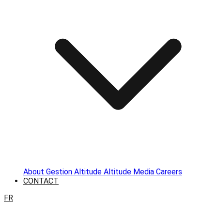
About
Gestion Altitude
Altitude Media
Careers
CONTACT
FR