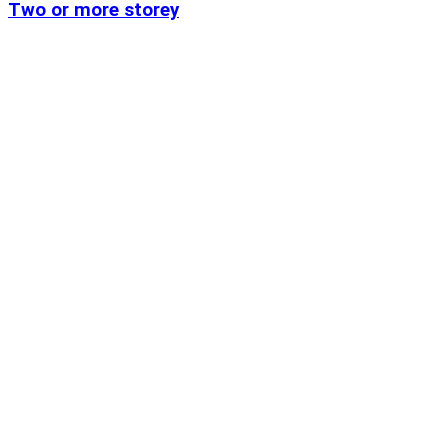
Two or more storey