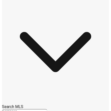
Search MLS