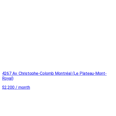
4267 Av. Christophe-Colomb Montréal (Le Plateau-Mont-
Royal)
$2,200 / month