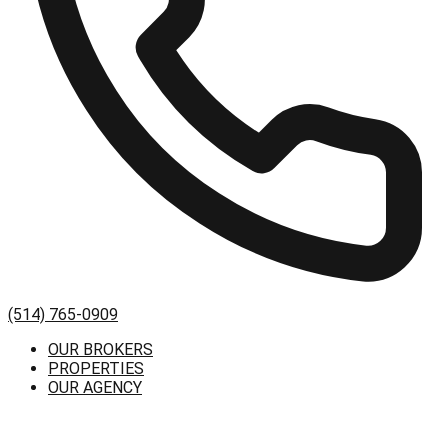
(514) 765-0909
OUR BROKERS
PROPERTIES
OUR AGENCY