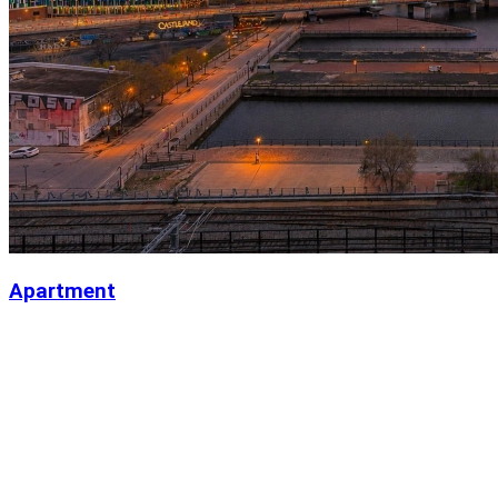
Apartment