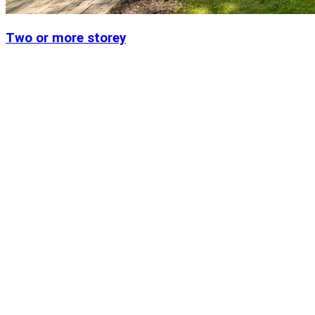
Two or more storey