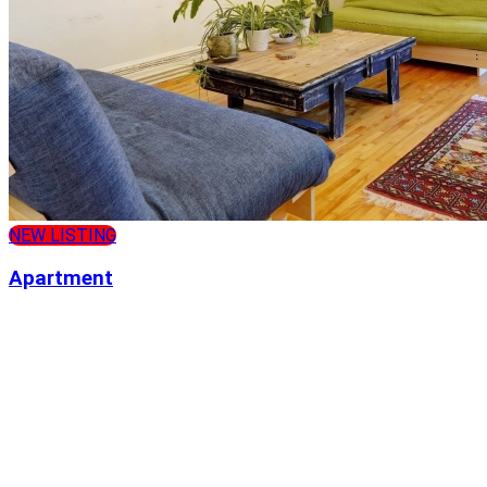
NEW LISTING
Apartment