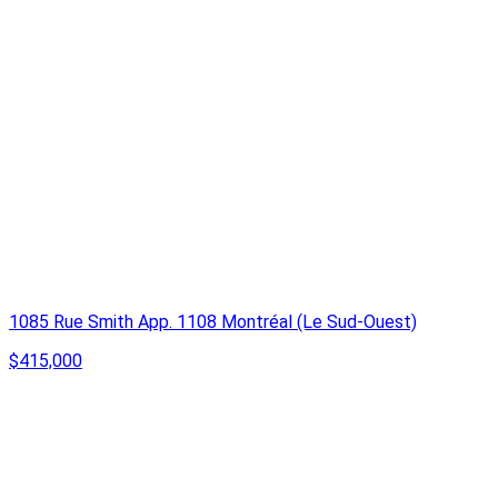
1085 Rue Smith App. 1108 Montréal (Le Sud-Ouest)
$415,000