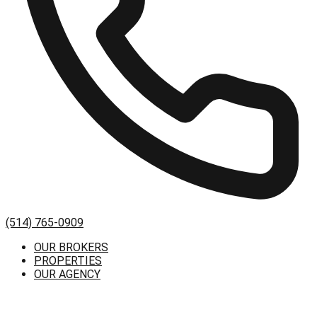
(514) 765-0909
OUR BROKERS
PROPERTIES
OUR AGENCY