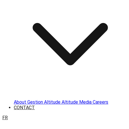
About
Gestion Altitude
Altitude Media
Careers
CONTACT
FR