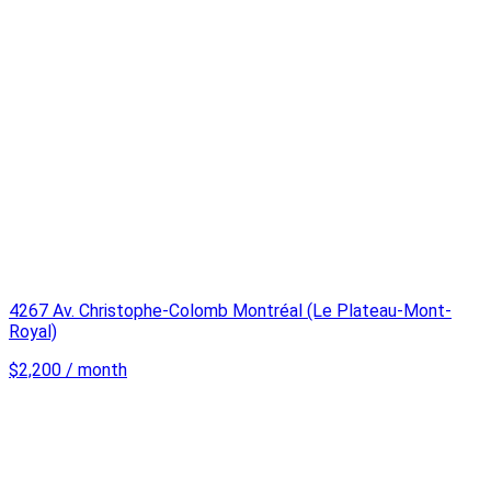
4267 Av. Christophe-Colomb Montréal (Le Plateau-Mont-
Royal)
$2,200 / month