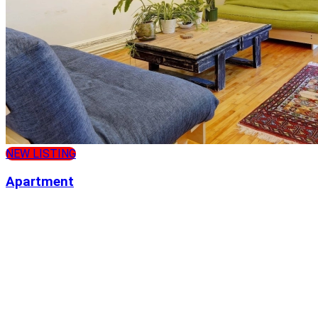
NEW LISTING
Apartment