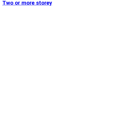
Two or more storey