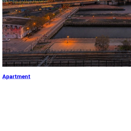
Apartment