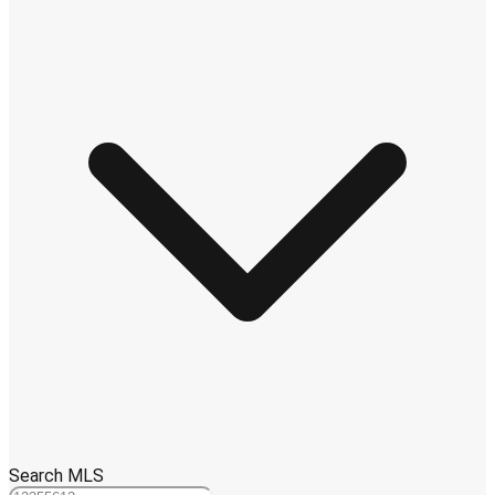
Search MLS