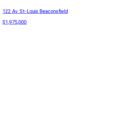
122 Av. St-Louis Beaconsfield
$1,975,000