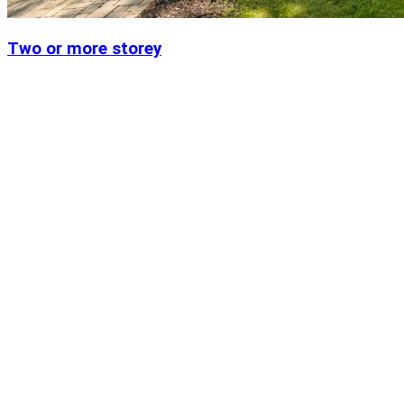
Two or more storey