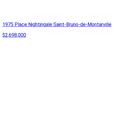
1975 Place Nightingale Saint-Bruno-de-Montarville
$2,698,000