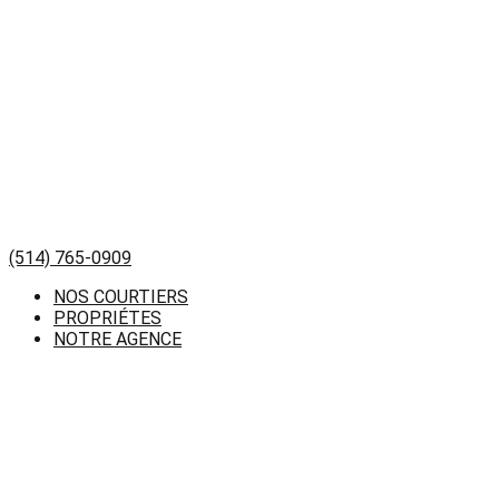
(514) 765-0909
NOS COURTIERS
PROPRIÉTES
NOTRE AGENCE