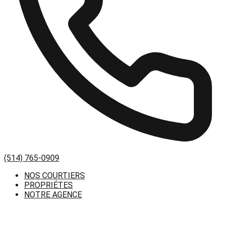
(514) 765-0909
NOS COURTIERS
PROPRIÉTES
NOTRE AGENCE