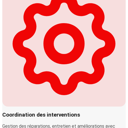
Coordination des interventions
Gestion des réparations, entretien et améliorations avec