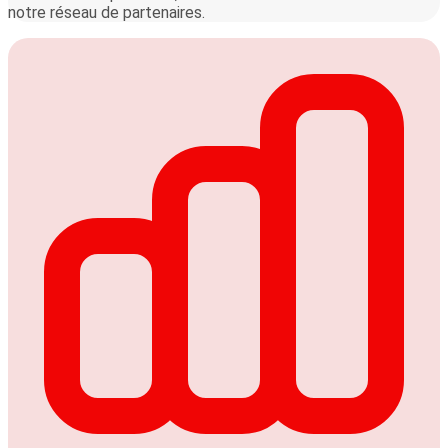
notre réseau de partenaires.