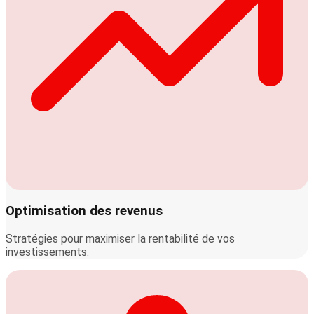
Optimisation des revenus
Stratégies pour maximiser la rentabilité de vos
investissements.