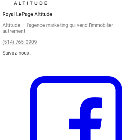
Royal LePage Altitude
Altitude — l’agence marketing qui vend l’immobilier
autrement.
(514) 765-0909
Suivez-nous :