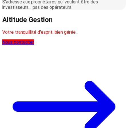
S'adresse aux propriétaires qui veulent être des
investisseurs… pas des opérateurs.
Altitude Gestion
Votre tranquillité d'esprit, bien gérée.
Nous contacter