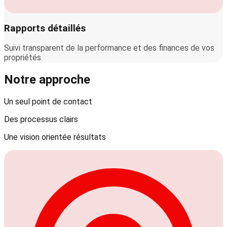
Rapports détaillés
Suivi transparent de la performance et des finances de vos
propriétés.
Notre approche
Un seul point de contact
Des processus clairs
Une vision orientée résultats