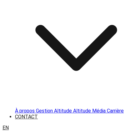
À propos
Gestion Altitude
Altitude Média
Carrière
CONTACT
EN