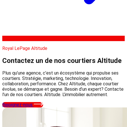
Royal LePage Altitude
Contactez un de nos courtiers
Altitude
Plus qu’une agence, c’est un écosystème qui propulse ses
courtiers. Stratégie, marketing, technologie. Innovation,
collaboration, performance. Chez Altitude, chaque courtier
évolue, se démarque et gagne. Besoin d’un expert? Contacte
l’un de nos courtiers. Altitude. L’immobilier autrement.
Rejoignez-nous