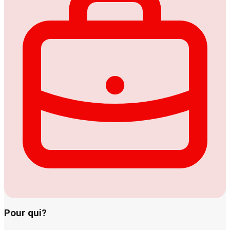
Pour qui?