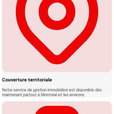
Couverture territoriale
Notre service de gestion immobilière est disponible dès
maintenant partout à Montréal et les environs.