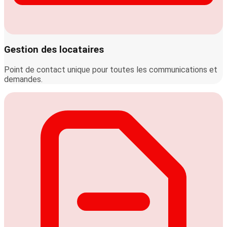
Gestion des locataires
Point de contact unique pour toutes les communications et
demandes.