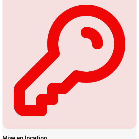
Mise en location