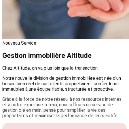
Nouveau Service
Gestion immobilière Altitude
Chez Altitude, on va plus loin que la transaction.
Notre nouvelle division de gestion immobilière est née d'un
besoin bien réel de nos clients propriétaires : confier leurs
immeubles à une équipe fiable, structurée et proactive.
Grâce à la force de notre réseau, à nos ressources internes
et à notre expertise terrain, nous offrons un service de
gestion clé en main, pensé pour simplifier la vie des
propriétaires et maximiser la performance de leurs actifs.