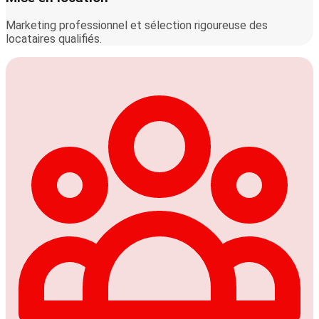
Marketing professionnel et sélection rigoureuse des
locataires qualifiés.