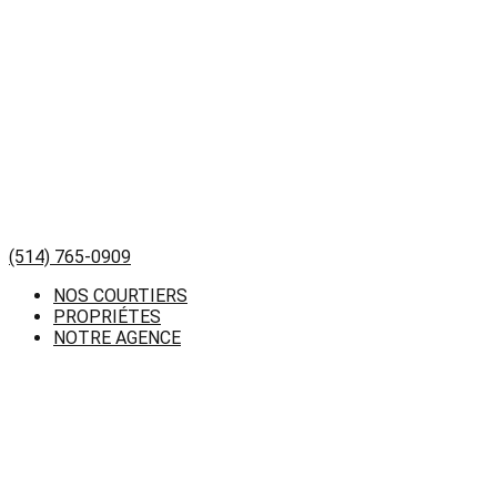
(514) 765-0909
NOS COURTIERS
PROPRIÉTES
NOTRE AGENCE