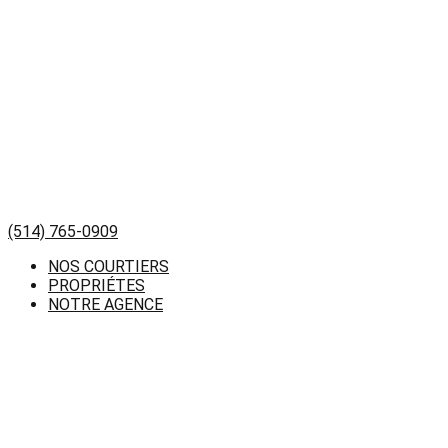
(514) 765-0909
NOS COURTIERS
PROPRIÉTES
NOTRE AGENCE