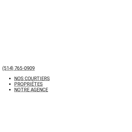
(514) 765-0909
NOS COURTIERS
PROPRIÉTES
NOTRE AGENCE