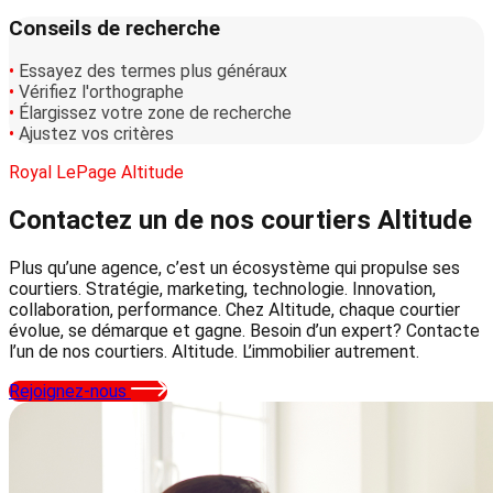
Conseils de recherche
•
Essayez des termes plus généraux
•
Vérifiez l'orthographe
•
Élargissez votre zone de recherche
•
Ajustez vos critères
Royal LePage Altitude
Contactez un de nos courtiers
Altitude
Plus qu’une agence, c’est un écosystème qui propulse ses
courtiers. Stratégie, marketing, technologie. Innovation,
collaboration, performance. Chez Altitude, chaque courtier
évolue, se démarque et gagne. Besoin d’un expert? Contacte
l’un de nos courtiers. Altitude. L’immobilier autrement.
Rejoignez-nous