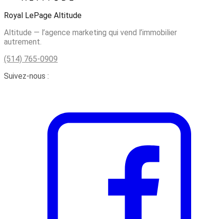
Royal LePage Altitude
Altitude — l’agence marketing qui vend l’immobilier
autrement.
(514) 765-0909
Suivez-nous :