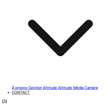
À propos
Gestion Altitude
Altitude Média
Carrière
CONTACT
EN