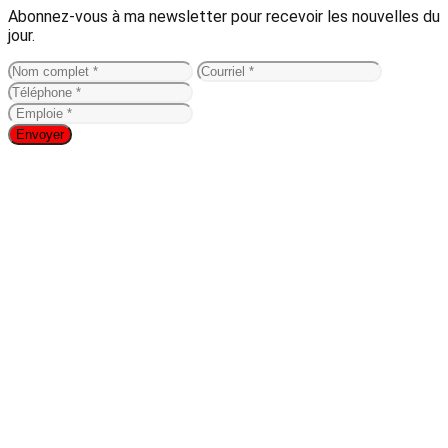
Abonnez-vous à ma newsletter pour recevoir les nouvelles du
jour.
Envoyer