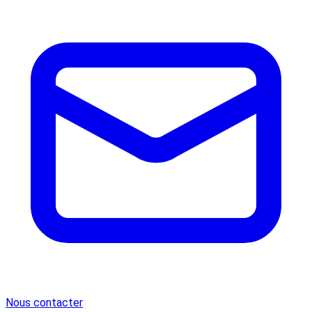
Nous contacter