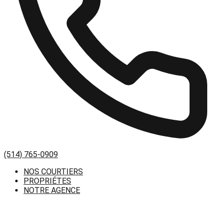
(514) 765-0909
NOS COURTIERS
PROPRIÉTES
NOTRE AGENCE