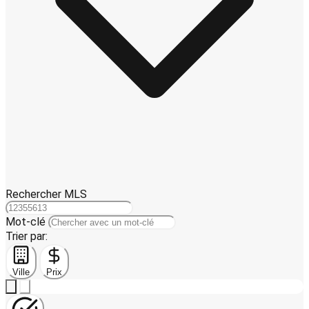
Rechercher MLS
Mot-clé
Trier par:
Ville
Prix