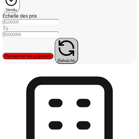
Vendu
Échelle des prix
To
Rechercher les propriétés
Rafraîchir