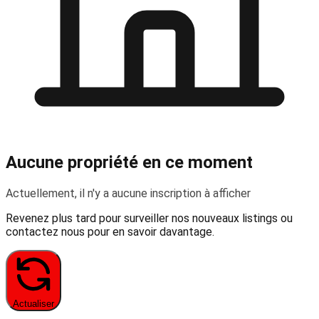
Aucune propriété en ce moment
Actuellement, il n'y a aucune inscription à afficher
Revenez plus tard pour surveiller nos nouveaux listings ou
contactez nous pour en savoir davantage.
Actualiser