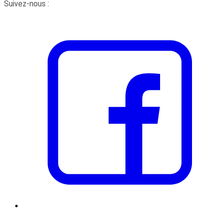
Suivez-nous :