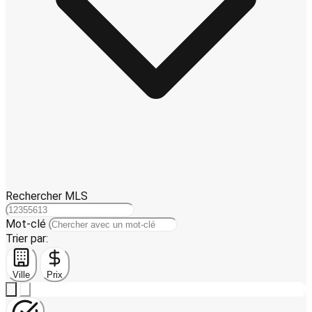
Rechercher MLS
Mot-clé
Trier par:
Ville
Prix