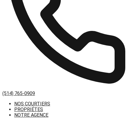
(514) 765-0909
NOS COURTIERS
PROPRIÉTES
NOTRE AGENCE