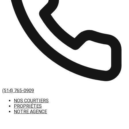
(514) 765-0909
NOS COURTIERS
PROPRIÉTES
NOTRE AGENCE