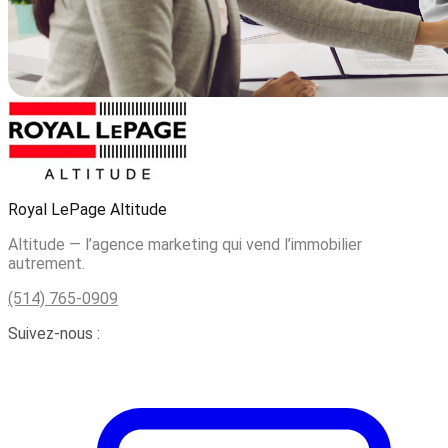
Royal LePage Altitude
Altitude — l’agence marketing qui vend l’immobilier
autrement.
(514) 765-0909
Suivez-nous :