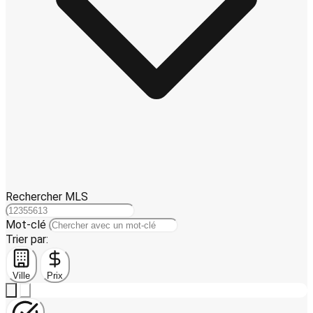
Rechercher MLS
Mot-clé
Trier par:
Ville
Prix