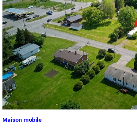
Maison mobile