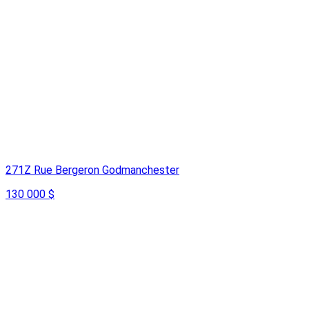
271Z Rue Bergeron Godmanchester
130 000 $