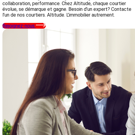
collaboration, performance. Chez Altitude, chaque courtier
évolue, se démarque et gagne. Besoin d’un expert? Contacte
l’un de nos courtiers. Altitude. L’immobilier autrement.
Rejoignez-nous