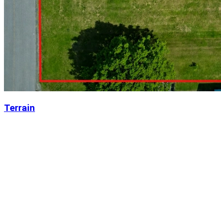
Terrain