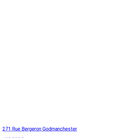
271 Rue Bergeron Godmanchester