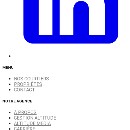
MENU
NOS COURTIERS
PROPRIÉTES
CONTACT
NOTRE AGENCE
À PROPOS
GESTION ALTITUDE
ALTITUDE MÉDIA
CARRIÈRE