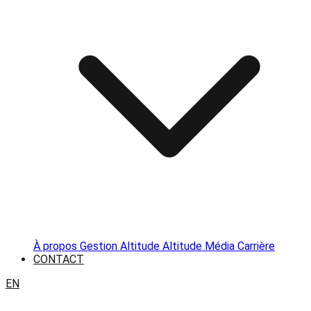
À propos
Gestion Altitude
Altitude Média
Carrière
CONTACT
EN