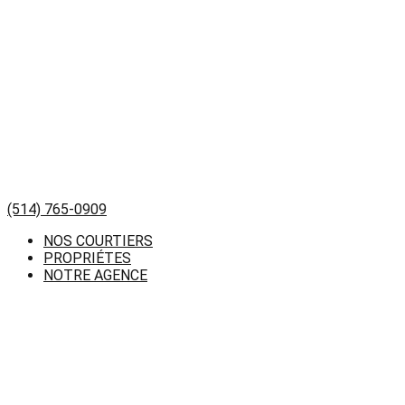
(514) 765-0909
NOS COURTIERS
PROPRIÉTES
NOTRE AGENCE