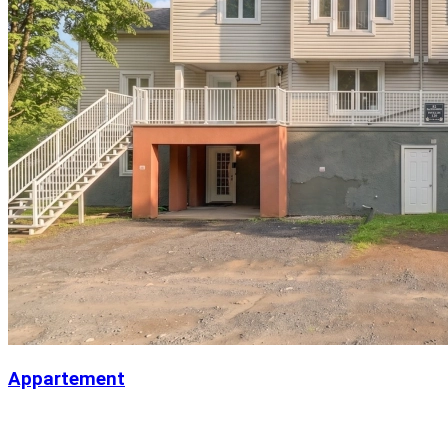
Appartement