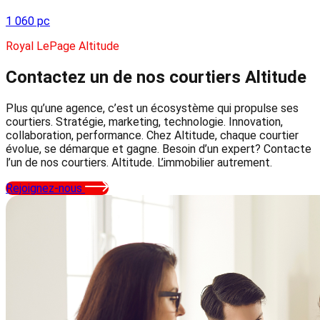
1 060 pc
Royal LePage Altitude
Contactez un de nos courtiers
Altitude
Plus qu’une agence, c’est un écosystème qui propulse ses
courtiers. Stratégie, marketing, technologie. Innovation,
collaboration, performance. Chez Altitude, chaque courtier
évolue, se démarque et gagne. Besoin d’un expert? Contacte
l’un de nos courtiers. Altitude. L’immobilier autrement.
Rejoignez-nous