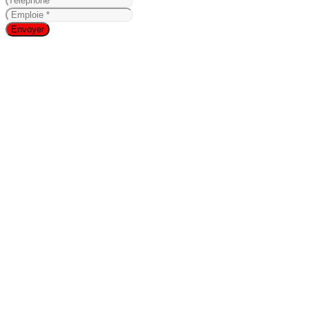
Envoyer