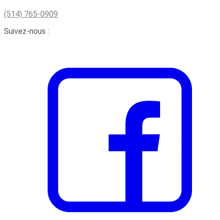
(514) 765-0909
Suivez-nous :