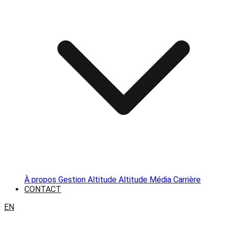
À propos
Gestion Altitude
Altitude Média
Carrière
CONTACT
EN