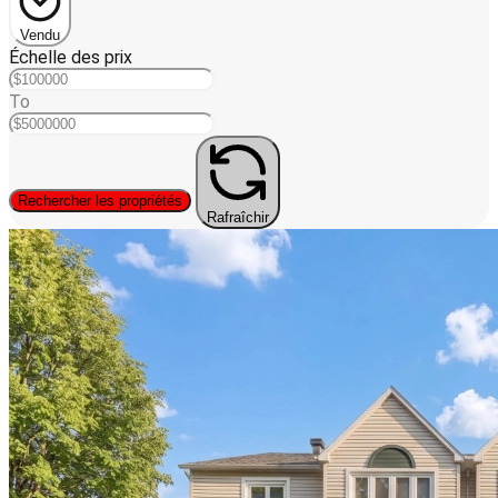
Vendu
Échelle des prix
To
Rechercher les propriétés
Rafraîchir