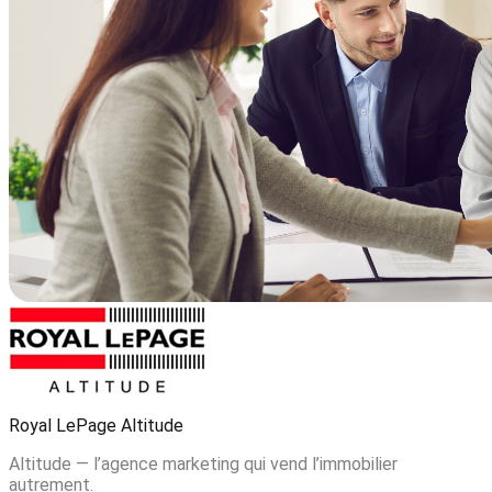
Royal LePage Altitude
Altitude — l’agence marketing qui vend l’immobilier
autrement.