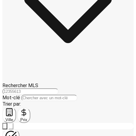
Rechercher MLS
Mot-clé
Trier par:
Ville
Prix