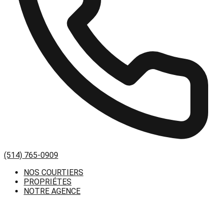
(514) 765-0909
NOS COURTIERS
PROPRIÉTES
NOTRE AGENCE