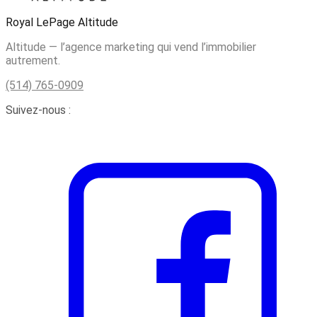
Royal LePage Altitude
Altitude — l’agence marketing qui vend l’immobilier
autrement.
(514) 765-0909
Suivez-nous :