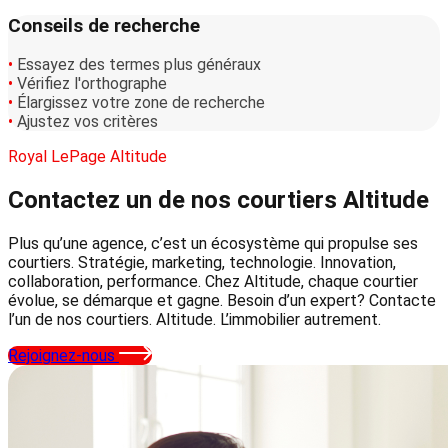
Conseils de recherche
•
Essayez des termes plus généraux
•
Vérifiez l'orthographe
•
Élargissez votre zone de recherche
•
Ajustez vos critères
Royal LePage Altitude
Contactez un de nos courtiers
Altitude
Plus qu’une agence, c’est un écosystème qui propulse ses
courtiers. Stratégie, marketing, technologie. Innovation,
collaboration, performance. Chez Altitude, chaque courtier
évolue, se démarque et gagne. Besoin d’un expert? Contacte
l’un de nos courtiers. Altitude. L’immobilier autrement.
Rejoignez-nous