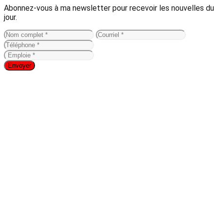
Abonnez-vous à ma newsletter pour recevoir les nouvelles du
jour.
Envoyer