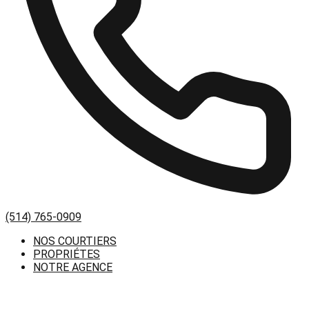
(514) 765-0909
NOS COURTIERS
PROPRIÉTES
NOTRE AGENCE