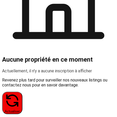
Aucune propriété en ce moment
Actuellement, il n'y a aucune inscription à afficher
Revenez plus tard pour surveiller nos nouveaux listings ou
contactez nous pour en savoir davantage.
Actualiser