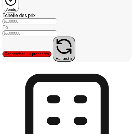
Vendu
Échelle des prix
To
Rechercher les propriétés
Rafraîchir