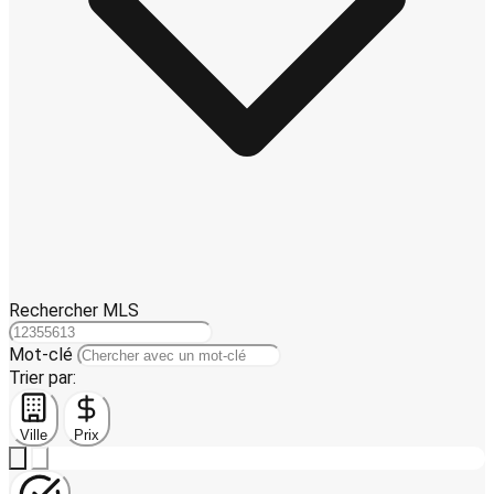
Rechercher MLS
Mot-clé
Trier par:
Ville
Prix