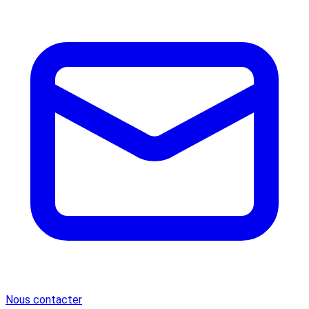
Nous contacter