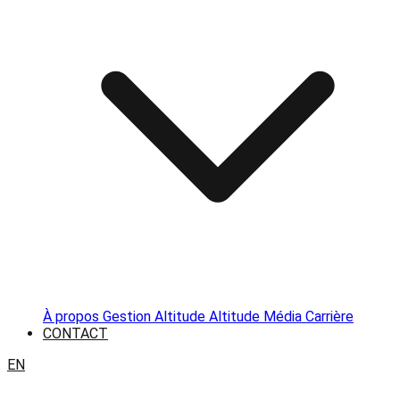
À propos
Gestion Altitude
Altitude Média
Carrière
CONTACT
EN