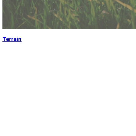
Terrain