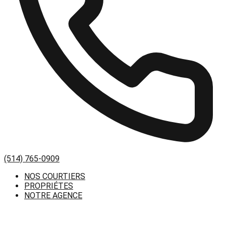
(514) 765-0909
NOS COURTIERS
PROPRIÉTES
NOTRE AGENCE