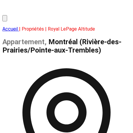
Accueil
| Propriétés | Royal LePage Altitude
Appartement,
Montréal (Rivière-des-
Prairies/Pointe-aux-Trembles)