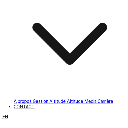
À propos
Gestion Altitude
Altitude Média
Carrière
CONTACT
EN