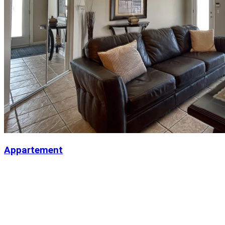
Appartement