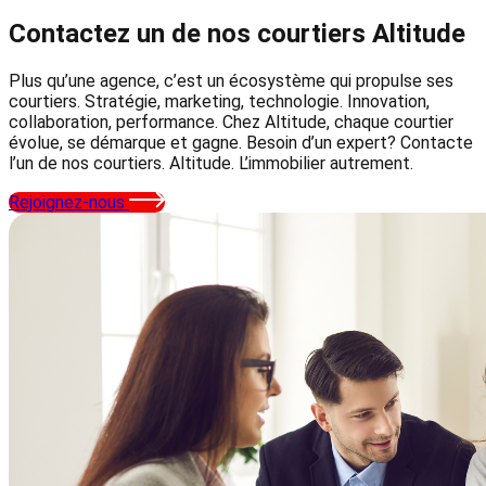
Contactez un de nos courtiers
Altitude
Plus qu’une agence, c’est un écosystème qui propulse ses
courtiers. Stratégie, marketing, technologie. Innovation,
collaboration, performance. Chez Altitude, chaque courtier
évolue, se démarque et gagne. Besoin d’un expert? Contacte
l’un de nos courtiers. Altitude. L’immobilier autrement.
Rejoignez-nous