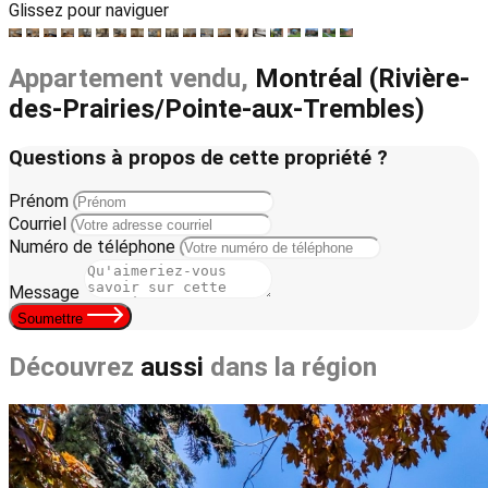
Glissez pour naviguer
Appartement vendu,
Montréal (Rivière-
des-Prairies/Pointe-aux-Trembles)
Questions à propos de cette propriété ?
Prénom
Courriel
Numéro de téléphone
Message
Soumettre
Découvrez
aussi
dans la région