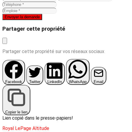
Envoyer la demande
Partager cette propriété
Partager cette propriété sur vos réseaux sociaux
Facebook
Twitter
LinkedIn
WhatsApp
Email
Copier le lien
Lien copié dans le presse-papiers!
Royal LePage Altitude