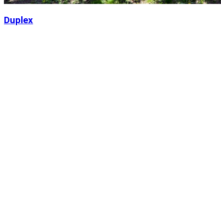
Duplex