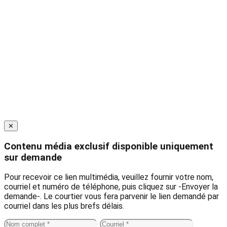
Close
✕
Contenu média exclusif disponible uniquement
sur demande
Pour recevoir ce lien multimédia, veuillez fournir votre nom,
courriel et numéro de téléphone, puis cliquez sur -Envoyer la
demande-. Le courtier vous fera parvenir le lien demandé par
courriel dans les plus brefs délais.