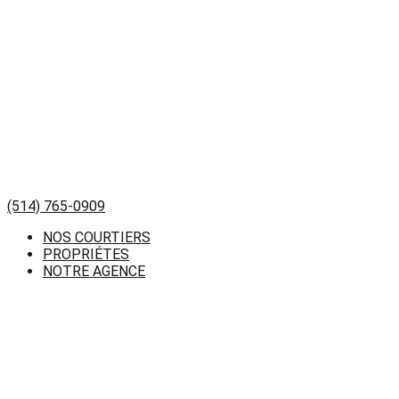
(514) 765-0909
NOS COURTIERS
PROPRIÉTES
NOTRE AGENCE