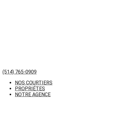
(514) 765-0909
NOS COURTIERS
PROPRIÉTES
NOTRE AGENCE