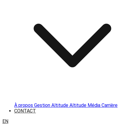
À propos
Gestion Altitude
Altitude Média
Carrière
CONTACT
EN