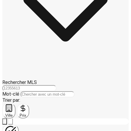
Rechercher MLS
Mot-clé
Trier par:
Ville
Prix