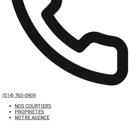
(514) 765-0909
NOS COURTIERS
PROPRIÉTES
NOTRE AGENCE