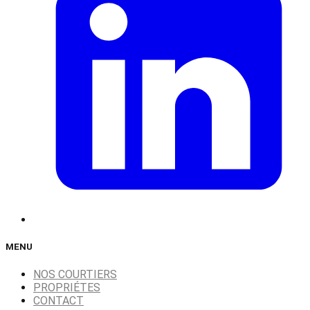
MENU
NOS COURTIERS
PROPRIÉTES
CONTACT