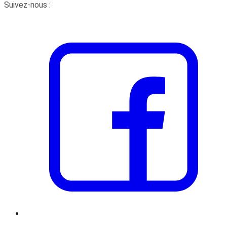
Suivez-nous :