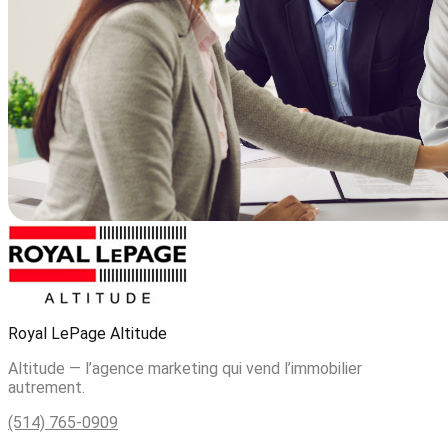
Royal LePage Altitude
Altitude — l’agence marketing qui vend l’immobilier
autrement.
(514) 765-0909