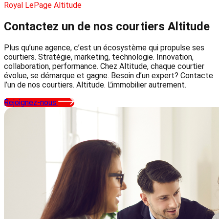
Royal LePage Altitude
Contactez un de nos courtiers
Altitude
Plus qu’une agence, c’est un écosystème qui propulse ses
courtiers. Stratégie, marketing, technologie. Innovation,
collaboration, performance. Chez Altitude, chaque courtier
évolue, se démarque et gagne. Besoin d’un expert? Contacte
l’un de nos courtiers. Altitude. L’immobilier autrement.
Rejoignez-nous