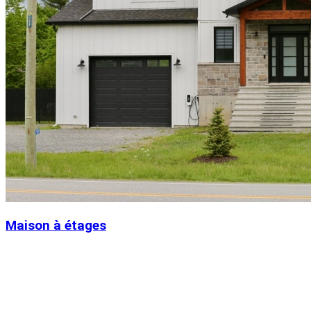
Maison à étages