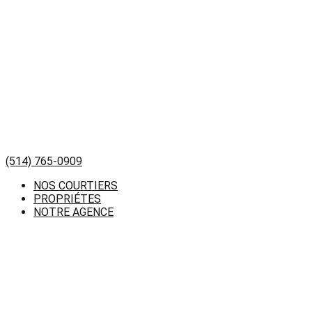
(514) 765-0909
NOS COURTIERS
PROPRIÉTES
NOTRE AGENCE