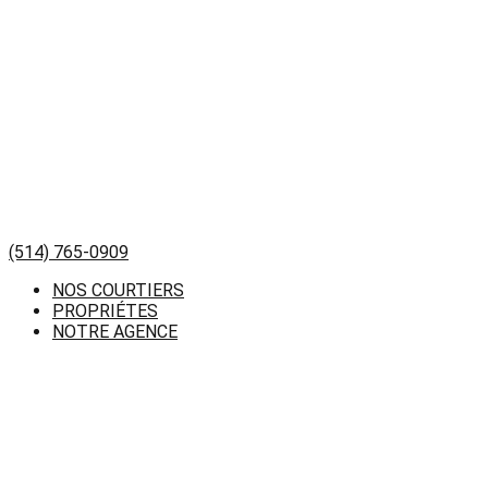
(514) 765-0909
NOS COURTIERS
PROPRIÉTES
NOTRE AGENCE