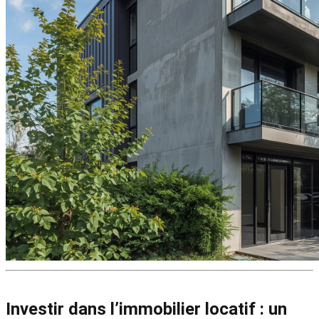
Investir dans l’immobilier locatif : un