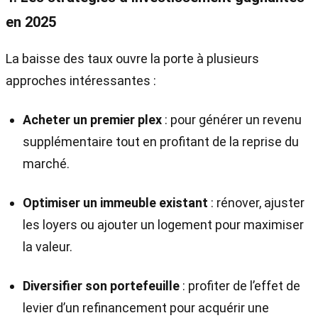
en 2025
La baisse des taux ouvre la porte à plusieurs
approches intéressantes :
Acheter un premier plex
: pour générer un revenu
supplémentaire tout en profitant de la reprise du
marché.
Optimiser un immeuble existant
: rénover, ajuster
les loyers ou ajouter un logement pour maximiser
la valeur.
Diversifier son portefeuille
: profiter de l’effet de
levier d’un refinancement pour acquérir une