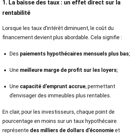
1. La baisse des taux : un effet direct sur la
rentabilité
Lorsque les taux d’intérêt diminuent, le coût du
financement devient plus abordable. Cela signifie :
Des
paiements hypothécaires mensuels plus bas
;
Une
meilleure marge de profit sur les loyers
;
Une
capacité d’emprunt accrue
, permettant
d’envisager des immeubles plus rentables.
En clair, pour les investisseurs, chaque point de
pourcentage en moins sur un taux hypothécaire
représente
des milliers de dollars d’économie
et