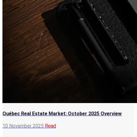
Québec Real Estate Market: October 2025 Overview
10 November 2025
Read