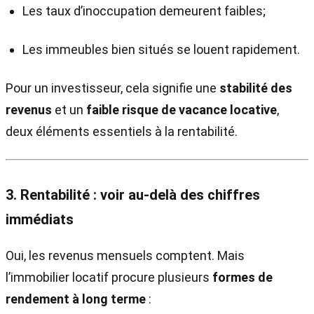
Les taux d’inoccupation demeurent faibles;
Les immeubles bien situés se louent rapidement.
Pour un investisseur, cela signifie une
stabilité des
revenus
et un
faible risque de vacance locative
,
deux éléments essentiels à la rentabilité.
3. Rentabilité : voir au-delà des chiffres
immédiats
Oui, les revenus mensuels comptent. Mais
l’immobilier locatif procure plusieurs
formes de
rendement à long terme
: