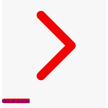
View All Articles