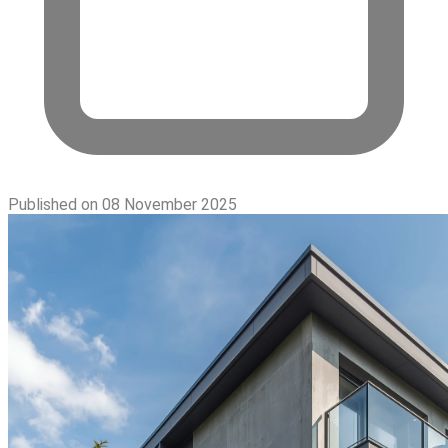
Published on 08 November 2025