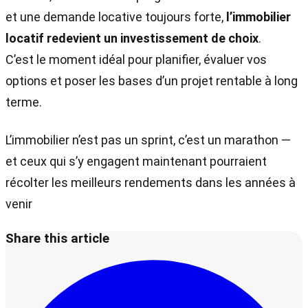
et une demande locative toujours forte,
l’immobilier
locatif redevient un investissement de choix
.
C’est le moment idéal pour planifier, évaluer vos
options et poser les bases d’un projet rentable à long
terme.
L’immobilier n’est pas un sprint, c’est un marathon —
et ceux qui s’y engagent maintenant pourraient
récolter les meilleurs rendements dans les années à
venir
Share this article