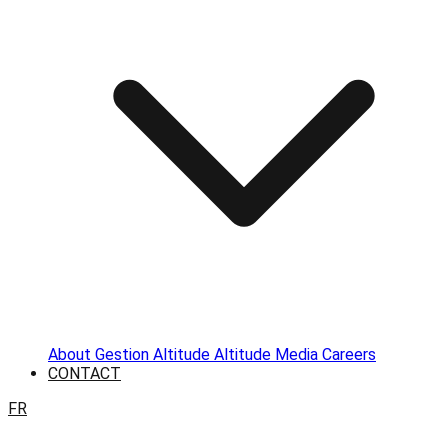
About
Gestion Altitude
Altitude Media
Careers
CONTACT
FR