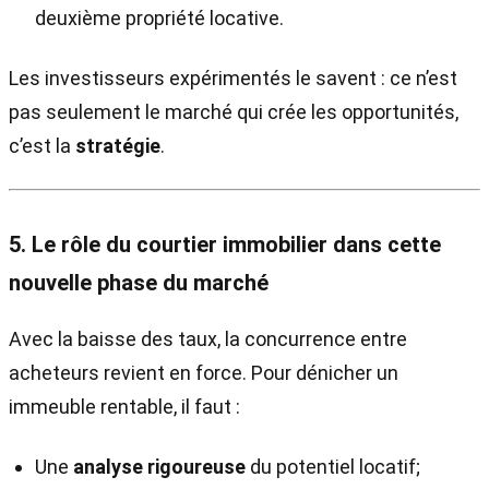
deuxième propriété locative.
Les investisseurs expérimentés le savent : ce n’est
pas seulement le marché qui crée les opportunités,
c’est la
stratégie
.
5. Le rôle du courtier immobilier dans cette
nouvelle phase du marché
Avec la baisse des taux, la concurrence entre
acheteurs revient en force. Pour dénicher un
immeuble rentable, il faut :
Une
analyse rigoureuse
du potentiel locatif;