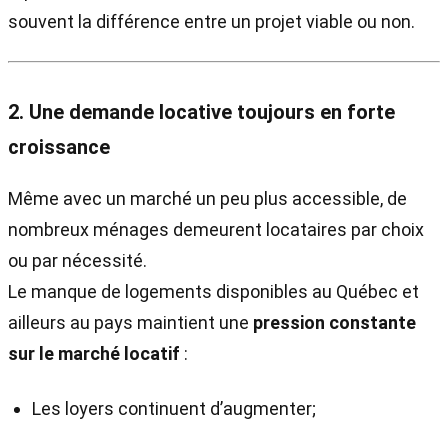
souvent la différence entre un projet viable ou non.
2. Une demande locative toujours en forte
croissance
Même avec un marché un peu plus accessible, de
nombreux ménages demeurent locataires par choix
ou par nécessité.
Le manque de logements disponibles au Québec et
ailleurs au pays maintient une
pression constante
sur le marché locatif
:
Les loyers continuent d’augmenter;