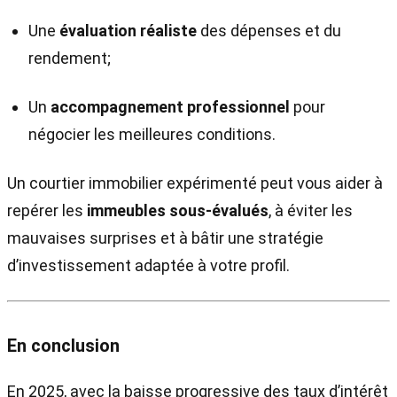
Une
évaluation réaliste
des dépenses et du
rendement;
Un
accompagnement professionnel
pour
négocier les meilleures conditions.
Un courtier immobilier expérimenté peut vous aider à
repérer les
immeubles sous-évalués
, à éviter les
mauvaises surprises et à bâtir une stratégie
d’investissement adaptée à votre profil.
En conclusion
En 2025, avec la baisse progressive des taux d’intérêt