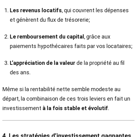
Les revenus locatifs
, qui couvrent les dépenses
et génèrent du flux de trésorerie;
Le remboursement du capital
, grâce aux
paiements hypothécaires faits par vos locataires;
L’appréciation de la valeur
de la propriété au fil
des ans.
Même si la rentabilité nette semble modeste au
départ, la combinaison de ces trois leviers en fait un
investissement
à la fois stable et évolutif
.
4. Les stratégies d’investissement gagnantes