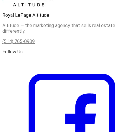
Royal LePage Altitude
Altitude — the marketing agency that sells real estate
differently.
(514) 765-0909
Follow Us: