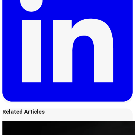
Related Articles