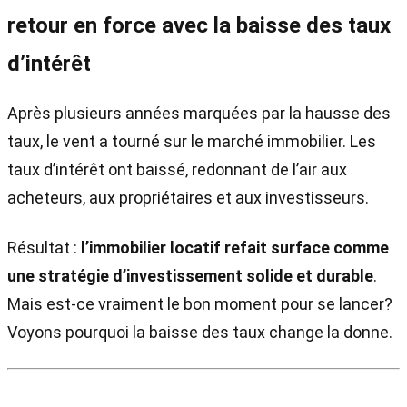
retour en force avec la baisse des taux
d’intérêt
Après plusieurs années marquées par la hausse des
taux, le vent a tourné sur le marché immobilier. Les
taux d’intérêt ont baissé, redonnant de l’air aux
acheteurs, aux propriétaires et aux investisseurs.
Résultat :
l’immobilier locatif refait surface comme
une stratégie d’investissement solide et durable
.
Mais est-ce vraiment le bon moment pour se lancer?
Voyons pourquoi la baisse des taux change la donne.