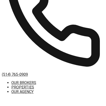
(514) 765-0909
OUR BROKERS
PROPERTIES
OUR AGENCY