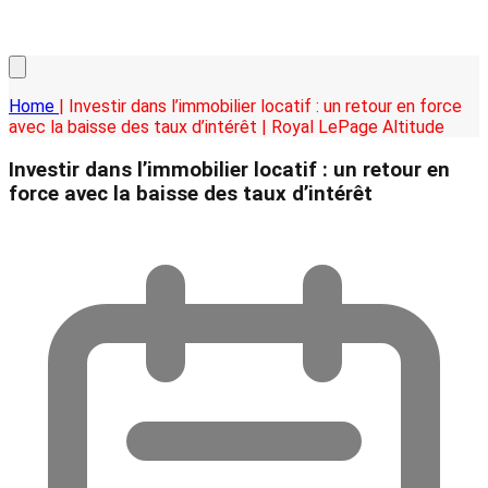
Home
| Investir dans l’immobilier locatif : un retour en force
avec la baisse des taux d’intérêt | Royal LePage Altitude
Investir dans l’immobilier locatif : un retour en
force avec la baisse des taux d’intérêt