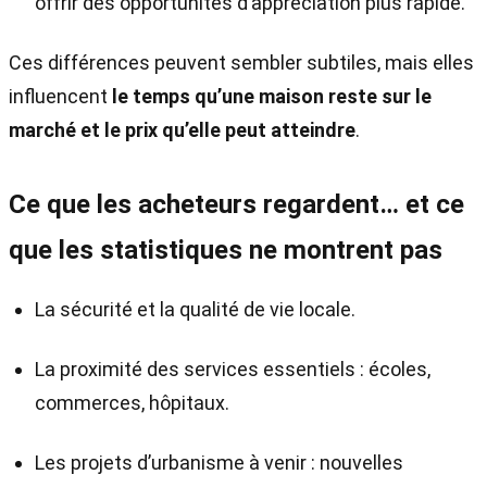
offrir des opportunités d’appréciation plus rapide.
Ces différences peuvent sembler subtiles, mais elles
influencent
le temps qu’une maison reste sur le
marché et le prix qu’elle peut atteindre
.
Ce que les acheteurs regardent… et ce
que les statistiques ne montrent pas
La sécurité et la qualité de vie locale.
La proximité des services essentiels : écoles,
commerces, hôpitaux.
Les projets d’urbanisme à venir : nouvelles