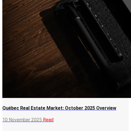
Québec Real Estate Market: October 2025 Overview
10 November 2025
Read