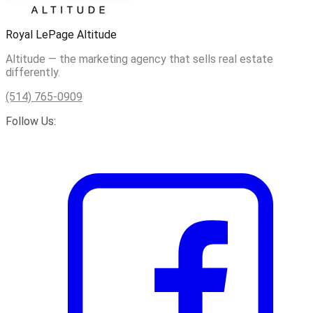
Royal LePage Altitude
Altitude — the marketing agency that sells real estate
differently.
(514) 765-0909
Follow Us: