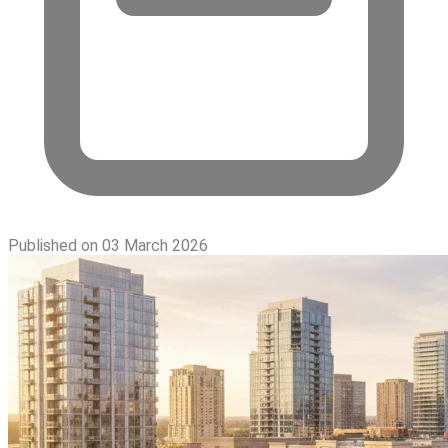
Published on 03 March 2026