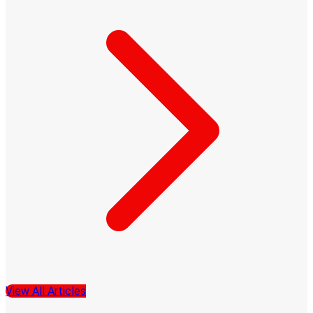
View All Articles