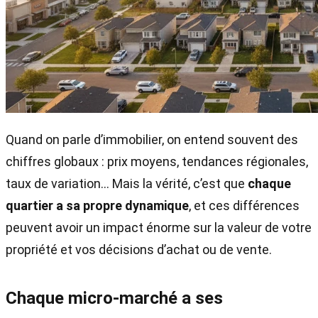
Quand on parle d’immobilier, on entend souvent des
chiffres globaux : prix moyens, tendances régionales,
taux de variation… Mais la vérité, c’est que
chaque
quartier a sa propre dynamique
, et ces différences
peuvent avoir un impact énorme sur la valeur de votre
propriété et vos décisions d’achat ou de vente.
Chaque micro-marché a ses