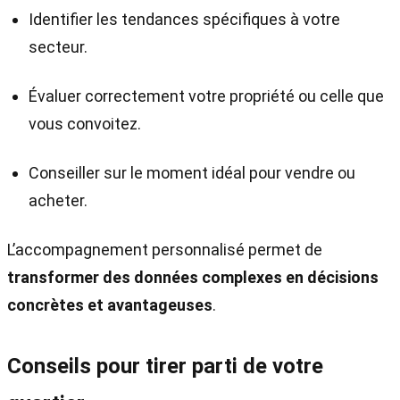
Identifier les tendances spécifiques à votre
secteur.
Évaluer correctement votre propriété ou celle que
vous convoitez.
Conseiller sur le moment idéal pour vendre ou
acheter.
L’accompagnement personnalisé permet de
transformer des données complexes en décisions
concrètes et avantageuses
.
Conseils pour tirer parti de votre