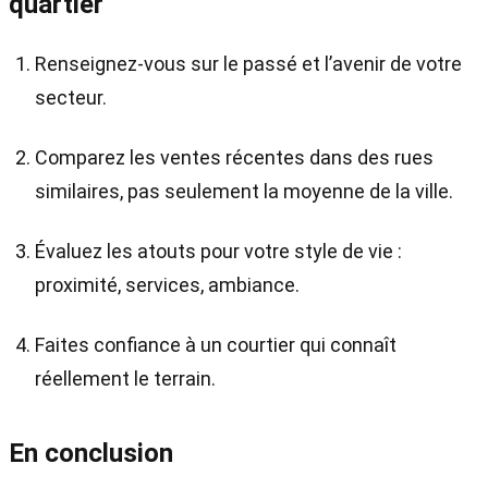
quartier
Renseignez-vous sur le passé et l’avenir de votre
secteur.
Comparez les ventes récentes dans des rues
similaires, pas seulement la moyenne de la ville.
Évaluez les atouts pour votre style de vie :
proximité, services, ambiance.
Faites confiance à un courtier qui connaît
réellement le terrain.
En conclusion