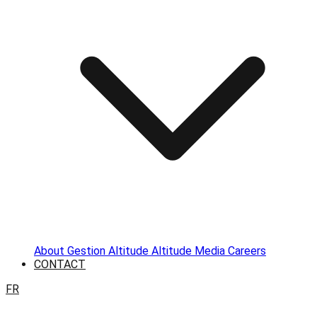
About
Gestion Altitude
Altitude Media
Careers
CONTACT
FR