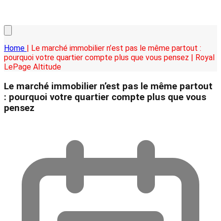
Home
| Le marché immobilier n’est pas le même partout :
pourquoi votre quartier compte plus que vous pensez | Royal
LePage Altitude
Le marché immobilier n’est pas le même partout
: pourquoi votre quartier compte plus que vous
pensez