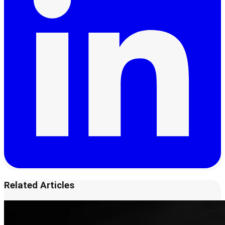
Related Articles