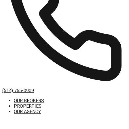
(514) 765-0909
OUR BROKERS
PROPERTIES
OUR AGENCY