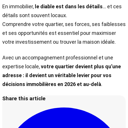
En immobilier,
le diable est dans les détails
… et ces
détails sont souvent locaux.
Comprendre votre quartier, ses forces, ses faiblesses
et ses opportunités est essentiel pour maximiser
votre investissement ou trouver la maison idéale.
Avec un accompagnement professionnel et une
expertise locale,
votre quartier devient plus qu’une
adresse : il devient un véritable levier pour vos
décisions immobilières en 2026 et au-delà
.
Share this article