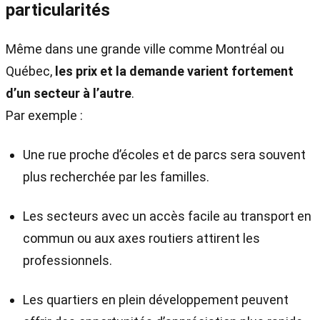
particularités
Même dans une grande ville comme Montréal ou
Québec,
les prix et la demande varient fortement
d’un secteur à l’autre
.
Par exemple :
Une rue proche d’écoles et de parcs sera souvent
plus recherchée par les familles.
Les secteurs avec un accès facile au transport en
commun ou aux axes routiers attirent les
professionnels.
Les quartiers en plein développement peuvent