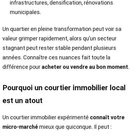
infrastructures, densification, rénovations
municipales.
Un quartier en pleine transformation peut voir sa
valeur grimper rapidement, alors qu’un secteur
stagnant peut rester stable pendant plusieurs
années. Connaître ces nuances fait toute la
différence pour
acheter ou vendre au bon moment
.
Pourquoi un courtier immobilier local
est un atout
Un courtier immobilier expérimenté
connaît votre
micro-marché
mieux que quiconque. Il peut :