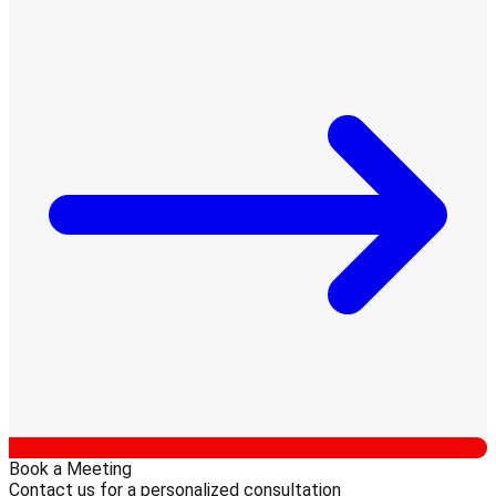
Book a Meeting
Contact us for a personalized consultation