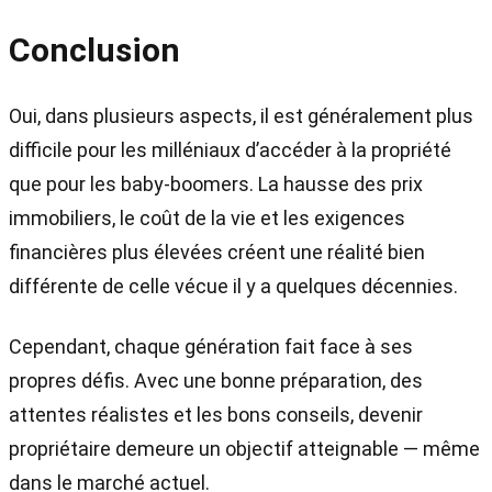
Conclusion
Oui, dans plusieurs aspects, il est généralement plus
difficile pour les milléniaux d’accéder à la propriété
que pour les baby-boomers. La hausse des prix
immobiliers, le coût de la vie et les exigences
financières plus élevées créent une réalité bien
différente de celle vécue il y a quelques décennies.
Cependant, chaque génération fait face à ses
propres défis. Avec une bonne préparation, des
attentes réalistes et les bons conseils, devenir
propriétaire demeure un objectif atteignable — même
dans le marché actuel.