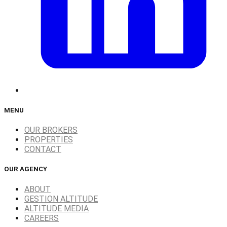
MENU
OUR BROKERS
PROPERTIES
CONTACT
OUR AGENCY
ABOUT
GESTION ALTITUDE
ALTITUDE MEDIA
CAREERS