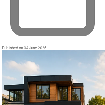
Published on 04 June 2026