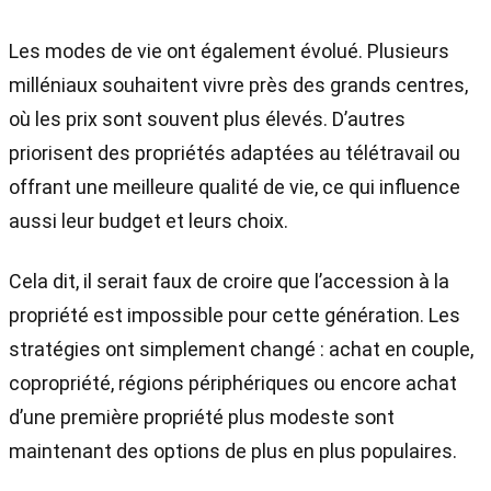
Les modes de vie ont également évolué. Plusieurs
milléniaux souhaitent vivre près des grands centres,
où les prix sont souvent plus élevés. D’autres
priorisent des propriétés adaptées au télétravail ou
offrant une meilleure qualité de vie, ce qui influence
aussi leur budget et leurs choix.
Cela dit, il serait faux de croire que l’accession à la
propriété est impossible pour cette génération. Les
stratégies ont simplement changé : achat en couple,
copropriété, régions périphériques ou encore achat
d’une première propriété plus modeste sont
maintenant des options de plus en plus populaires.