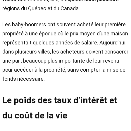
régions du Québec et du Canada.
Les baby-boomers ont souvent acheté leur première
propriété à une époque où le prix moyen d’une maison
représentait quelques années de salaire. Aujourd’hui,
dans plusieurs villes, les acheteurs doivent consacrer
une part beaucoup plus importante de leur revenu
pour accéder à la propriété, sans compter la mise de
fonds nécessaire.
Le poids des taux d’intérêt et
du coût de la vie