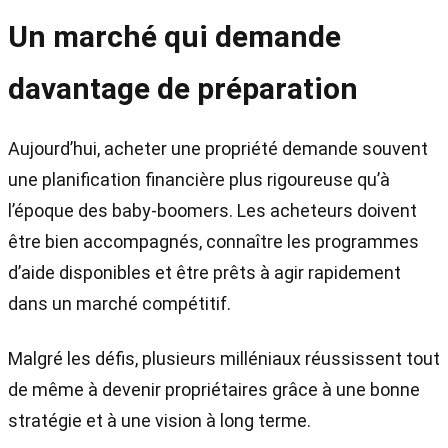
Un marché qui demande
davantage de préparation
Aujourd’hui, acheter une propriété demande souvent
une planification financière plus rigoureuse qu’à
l’époque des baby-boomers. Les acheteurs doivent
être bien accompagnés, connaître les programmes
d’aide disponibles et être prêts à agir rapidement
dans un marché compétitif.
Malgré les défis, plusieurs milléniaux réussissent tout
de même à devenir propriétaires grâce à une bonne
stratégie et à une vision à long terme.