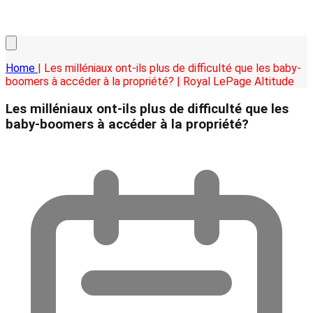
Home
| Les milléniaux ont-ils plus de difficulté que les baby-
boomers à accéder à la propriété? | Royal LePage Altitude
Les milléniaux ont-ils plus de difficulté que les
baby-boomers à accéder à la propriété?