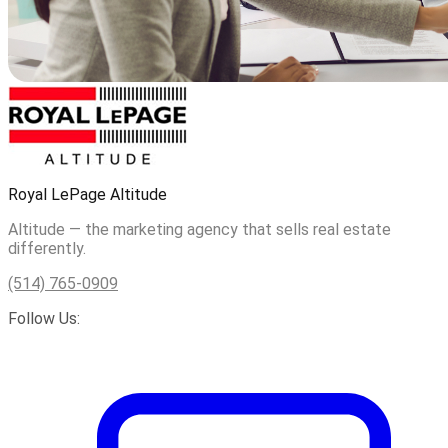
Royal LePage Altitude
Altitude — the marketing agency that sells real estate
differently.
(514) 765-0909
Follow Us: