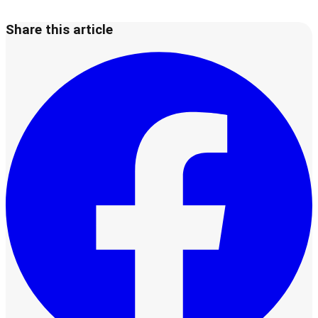
Share this article