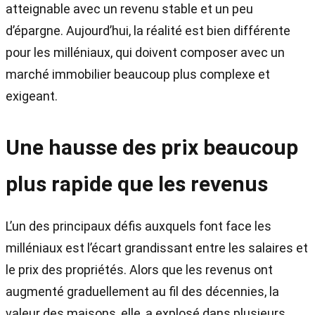
atteignable avec un revenu stable et un peu
d’épargne. Aujourd’hui, la réalité est bien différente
pour les milléniaux, qui doivent composer avec un
marché immobilier beaucoup plus complexe et
exigeant.
Une hausse des prix beaucoup
plus rapide que les revenus
L’un des principaux défis auxquels font face les
milléniaux est l’écart grandissant entre les salaires et
le prix des propriétés. Alors que les revenus ont
augmenté graduellement au fil des décennies, la
valeur des maisons, elle, a explosé dans plusieurs