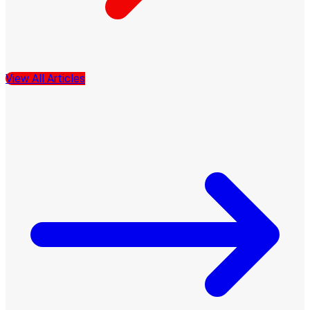
View All Articles