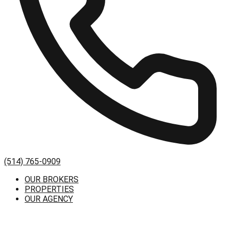
(514) 765-0909
OUR BROKERS
PROPERTIES
OUR AGENCY