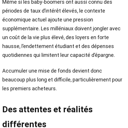
Même si les baby-boomers ont aussi connu des
périodes de taux d’intérêt élevés, le contexte
économique actuel ajoute une pression
supplémentaire. Les milléniaux doivent jongler avec
un coût de la vie plus élevé, des loyers en forte
hausse, l’endettement étudiant et des dépenses
quotidiennes qui limitent leur capacité d’épargne.
Accumuler une mise de fonds devient donc
beaucoup plus long et difficile, particulièrement pour
les premiers acheteurs.
Des attentes et réalités
différentes