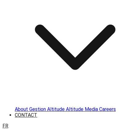
About
Gestion Altitude
Altitude Media
Careers
CONTACT
FR