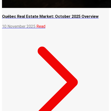
Québec Real Estate Market: October 2025 Overview
10 November 2025
Read