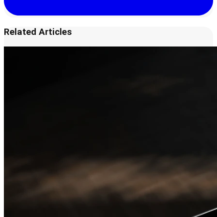
Related Articles