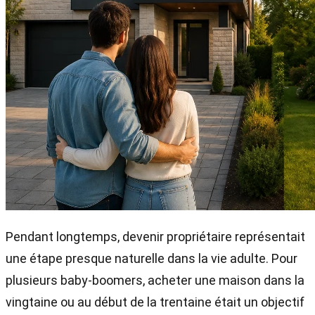
Pendant longtemps, devenir propriétaire représentait
une étape presque naturelle dans la vie adulte. Pour
plusieurs baby-boomers, acheter une maison dans la
vingtaine ou au début de la trentaine était un objectif