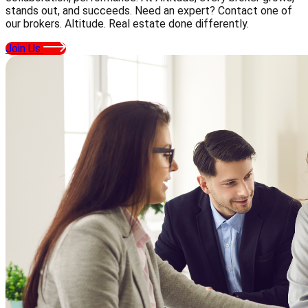
stands out, and succeeds. Need an expert? Contact one of
our brokers. Altitude. Real estate done differently.
Join Us