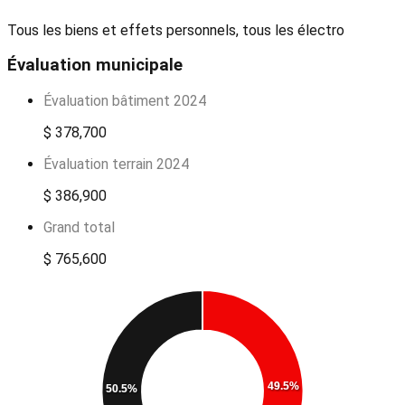
Tous les biens et effets personnels, tous les électro
Évaluation municipale
Évaluation bâtiment 2024
$ 378,700
Évaluation terrain 2024
$ 386,900
Grand total
$ 765,600
49.5%
50.5%