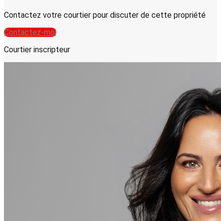
Contactez votre courtier pour discuter de cette propriété
Contactez-moi
Courtier inscripteur