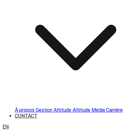
À propos
Gestion Altitude
Altitude Média
Carrière
CONTACT
EN