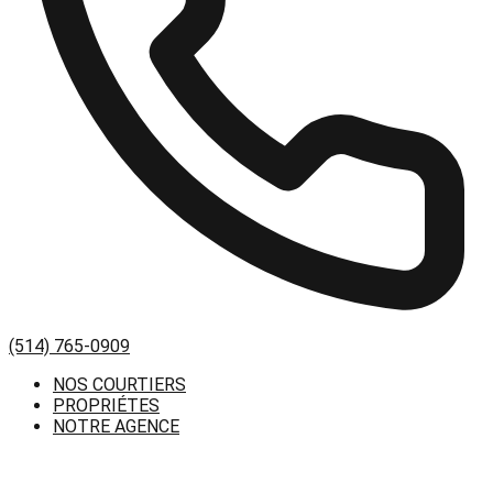
(514) 765-0909
NOS COURTIERS
PROPRIÉTES
NOTRE AGENCE