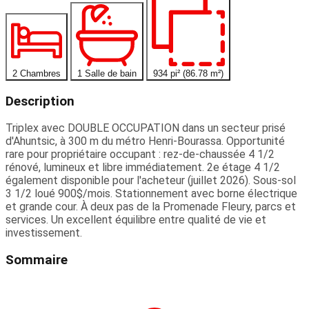
2 Chambres
1 Salle de bain
934 pi² (86.78 m²)
Description
Triplex avec DOUBLE OCCUPATION dans un secteur prisé
d'Ahuntsic, à 300 m du métro Henri-Bourassa. Opportunité
rare pour propriétaire occupant : rez-de-chaussée 4 1/2
rénové, lumineux et libre immédiatement. 2e étage 4 1/2
également disponible pour l'acheteur (juillet 2026). Sous-sol
3 1/2 loué 900$/mois. Stationnement avec borne électrique
et grande cour. À deux pas de la Promenade Fleury, parcs et
services. Un excellent équilibre entre qualité de vie et
investissement.
Sommaire