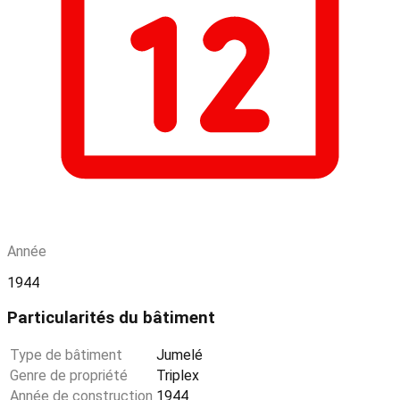
Année
1944
Particularités du bâtiment
Type de bâtiment
Jumelé
Genre de propriété
Triplex
Année de construction
1944