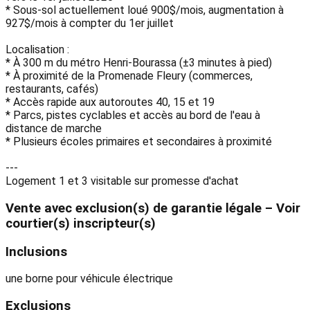
* Sous-sol actuellement loué 900$/mois, augmentation à
927$/mois à compter du 1er juillet
Localisation :
* À 300 m du métro Henri-Bourassa (±3 minutes à pied)
* À proximité de la Promenade Fleury (commerces,
restaurants, cafés)
* Accès rapide aux autoroutes 40, 15 et 19
* Parcs, pistes cyclables et accès au bord de l'eau à
distance de marche
* Plusieurs écoles primaires et secondaires à proximité
---
Logement 1 et 3 visitable sur promesse d'achat
Vente avec exclusion(s) de garantie légale – Voir
courtier(s) inscripteur(s)
Inclusions
une borne pour véhicule électrique
Exclusions