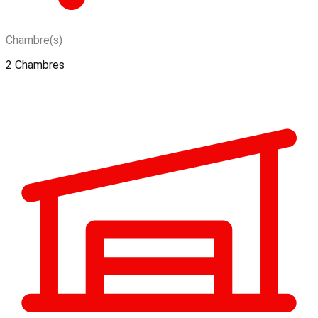
Chambre(s)
2 Chambres