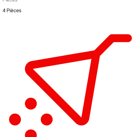
4 Pièces