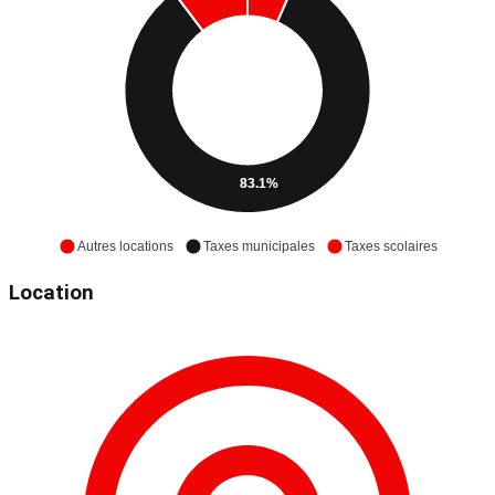
83.1%
Autres locations
Taxes municipales
Taxes scolaires
Location