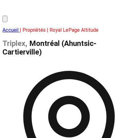
Accueil
| Propriétés | Royal LePage Altitude
Triplex,
Montréal (Ahuntsic-
Cartierville)